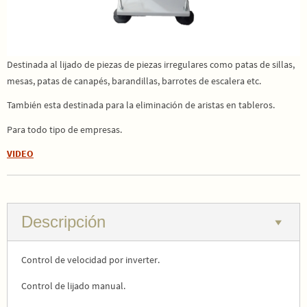
Destinada al lijado de piezas de piezas irregulares como patas de sillas,
mesas, patas de canapés, barandillas, barrotes de escalera etc.
También esta destinada para la eliminación de aristas en tableros.
Para todo tipo de empresas.
VIDEO
Descripción
Control de velocidad por inverter.
Control de lijado manual.