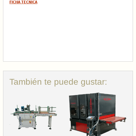
FICHA TECNICA
También te puede gustar: