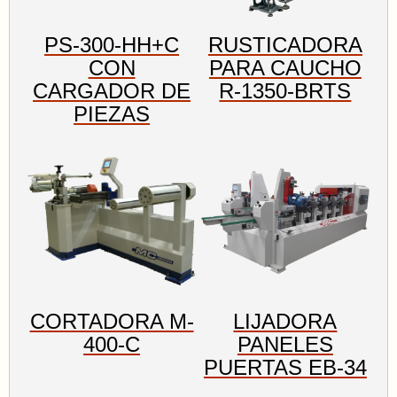
PS-300-HH+C
RUSTICADORA
CON
PARA CAUCHO
CARGADOR DE
R-1350-BRTS
PIEZAS
CORTADORA M-
LIJADORA
400-C
PANELES
PUERTAS EB-34