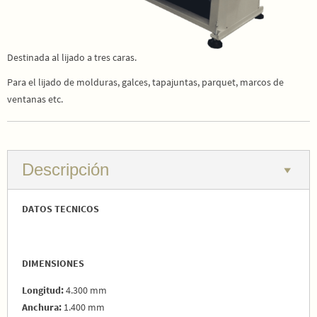
Destinada al lijado a tres caras.
Para el lijado de molduras, galces, tapajuntas, parquet, marcos de
ventanas etc.
Descripción
DATOS TECNICOS
DIMENSIONES
Longitud:
4.300 mm
Anchura:
1.400 mm