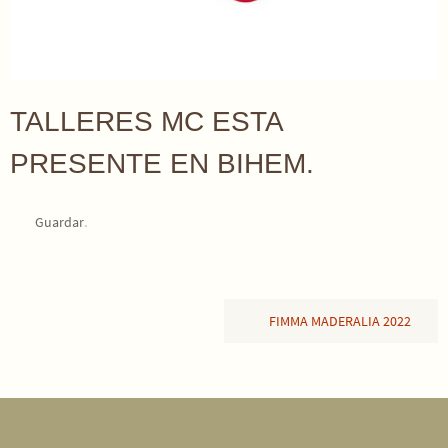
TALLERES MC ESTA
PRESENTE EN BIHEM.
.
Guardar
FIMMA MADERALIA 2022